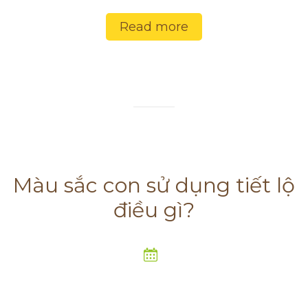
Read more
Màu sắc con sử dụng tiết lộ
điều gì?