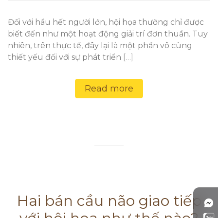
Đối với hầu hết người lớn, hội họa thường chỉ được
biết đến như một hoạt động giải trí đơn thuần. Tuy
nhiên, trên thực tế, đây lại là một phần vô cùng
thiết yếu đối với sự phát triển
[…]
Read more
Hai bán cầu não giao tiếp