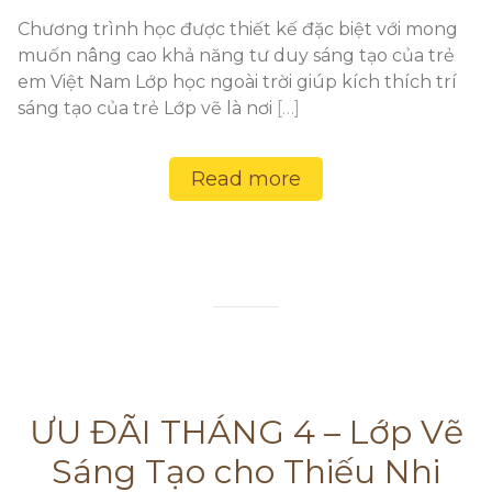
Chương trình học được thiết kế đặc biệt với mong
muốn nâng cao khả năng tư duy sáng tạo của trẻ
em Việt Nam Lớp học ngoài trời giúp kích thích trí
sáng tạo của trẻ Lớp vẽ là nơi
[…]
Read more
ƯU ĐÃI THÁNG 4 – Lớp Vẽ
Sáng Tạo cho Thiếu Nhi