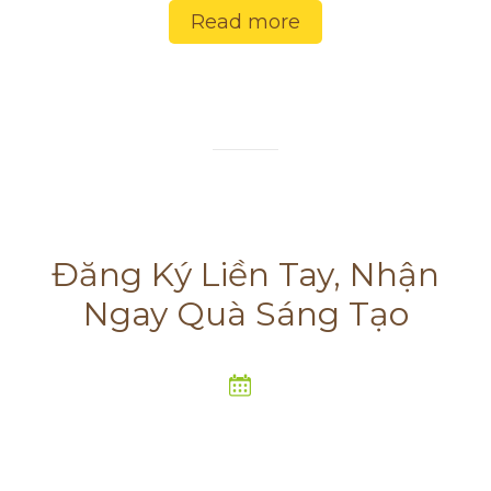
Read more
Đăng Ký Liền Tay, Nhận
Ngay Quà Sáng Tạo