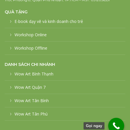
QUÀ TẶNG
E-book dạy vẽ và kinh doanh cho trẻ
Workshop Online
Workshop Offline
DANH SÁCH CHI NHÁNH
Wow Art Bình Thạnh
Wow Art Quận 7
Wow Art Tân Bình
Wow Art Tân Phú
Gọi ngay