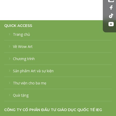
QUICK ACCESS
Trang chủ
Về Wow Art
Chương trình
Sản phẩm Art và sự kiện
Thư viện cho ba mẹ
Quà tặng
CÔNG TY CỔ PHẦN ĐẦU TƯ GIÁO DỤC QUỐC TẾ IEG