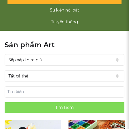
Sự kiện nổi bật
Truyền thông
Sản phẩm Art
Tìm kiếm