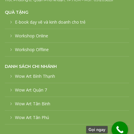
QUÀ TẶNG
E-book dạy vẽ và kinh doanh cho trẻ
Workshop Online
Workshop Offline
DANH SÁCH CHI NHÁNH
Wow Art Bình Thạnh
Wow Art Quận 7
Wow Art Tân Bình
Wow Art Tân Phú
Gọi ngay