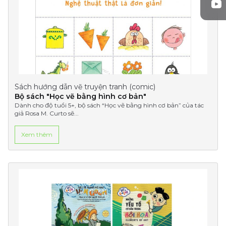
Sách hướng dẫn vẽ truyện tranh (comic)
Bộ sách "Học vẽ bằng hình cơ bản"
Dành cho độ tuổi 5+, bộ sách “Học vẽ bằng hình cơ bản” của tác
giả Rosa M. Curto sẽ...
Xem thêm