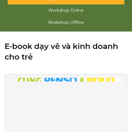
Workshop Online
Workshop Offline
E-book dạy vẽ và kinh doanh
cho trẻ