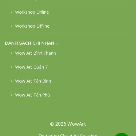
Workshop Online
Workshop Offline
DANH SÁCH CHI NHÁNH
Wow Art Bình Thạnh
Wow Art Quận 7
Wow Art Tân Bình
Wow Art Tân Phú
© 2026
WowArt