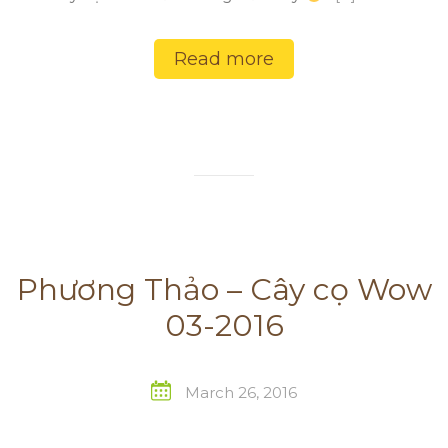
Read more
Phương Thảo – Cây cọ Wow
03-2016
March 26, 2016