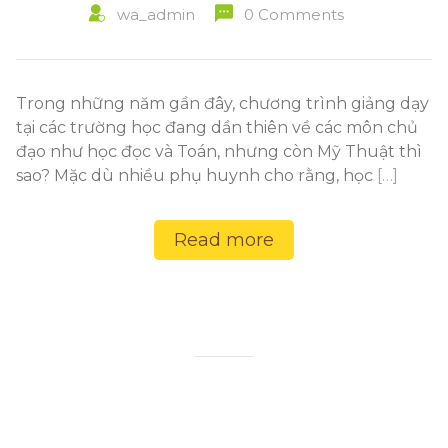
wa_admin
0 Comments
Trong những năm gần đây, chương trình giảng dạy
tại các trường học đang dần thiên về các môn chủ
đạo như học đọc và Toán, nhưng còn Mỹ Thuật thì
sao? Mặc dù nhiều phụ huynh cho rằng, học
[…]
Read more