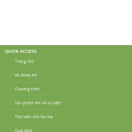
QUICK ACCESS
Trang chủ
Về Wow Art
Chương trình
Sản phẩm Art và sự kiện
Thư viện cho ba mẹ
Quà tặng