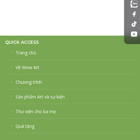
QUICK ACCESS
Trang chủ
Về Wow Art
Chương trình
Sản phẩm Art và sự kiện
Thư viện cho ba mẹ
Quà tặng