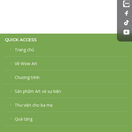
QUICK ACCESS
Trang chủ
Về Wow Art
Chương trình
Sản phẩm Art và sự kiện
Thư viện cho ba mẹ
Quà tặng