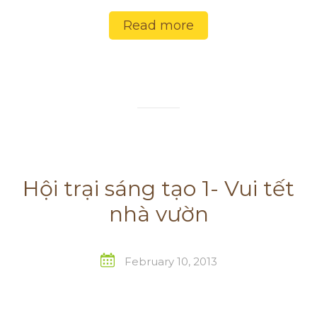
Read more
Hội trại sáng tạo 1- Vui tết
nhà vườn
February 10, 2013