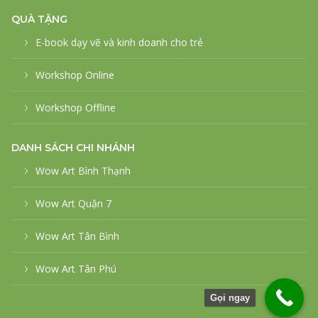
QUÀ TẶNG
E-book dạy vẽ và kinh doanh cho trẻ
Workshop Online
Workshop Offline
DANH SÁCH CHI NHÁNH
Wow Art Bình Thạnh
Wow Art Quận 7
Wow Art Tân Bình
Wow Art Tân Phú
Gọi ngay