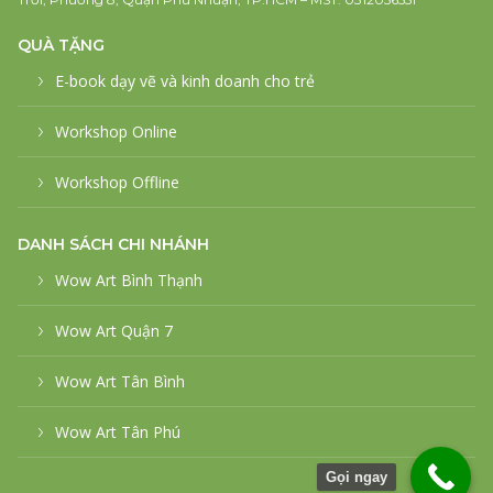
QUÀ TẶNG
E-book dạy vẽ và kinh doanh cho trẻ
Workshop Online
Workshop Offline
DANH SÁCH CHI NHÁNH
Wow Art Bình Thạnh
Wow Art Quận 7
Wow Art Tân Bình
Wow Art Tân Phú
Gọi ngay