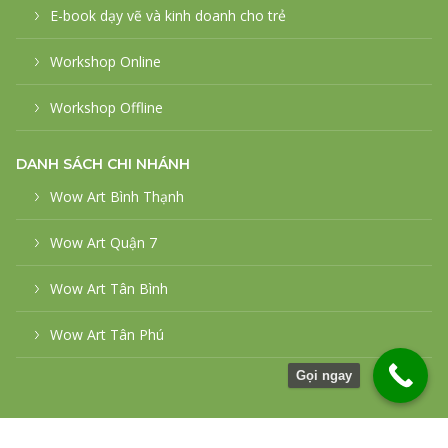
E-book dạy vẽ và kinh doanh cho trẻ
Workshop Online
Workshop Offline
DANH SÁCH CHI NHÁNH
Wow Art Bình Thạnh
Wow Art Quận 7
Wow Art Tân Bình
Wow Art Tân Phú
Gọi ngay
© 2026
WowArt