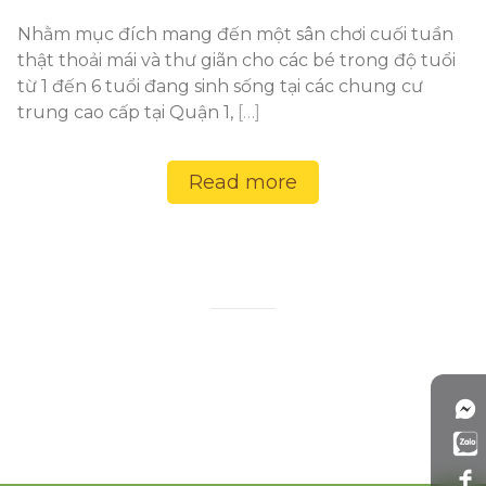
Nhằm mục đích mang đến một sân chơi cuối tuần
thật thoải mái và thư giãn cho các bé trong độ tuổi
từ 1 đến 6 tuổi đang sinh sống tại các chung cư
trung cao cấp tại Quận 1,
[…]
Read more