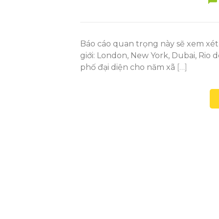
Báo cáo quan trọng này sẽ xem xét
giới: London, New York, Dubai, Rio
phố đại diện cho năm xã
[…]