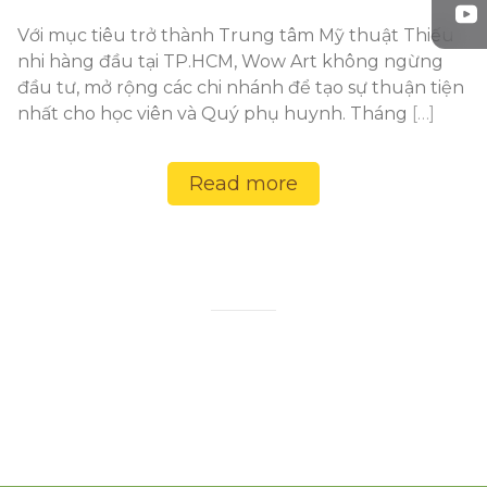
Với mục tiêu trở thành Trung tâm Mỹ thuật Thiếu
nhi hàng đầu tại TP.HCM, Wow Art không ngừng
đầu tư, mở rộng các chi nhánh để tạo sự thuận tiện
nhất cho học viên và Quý phụ huynh. Tháng
[…]
Read more