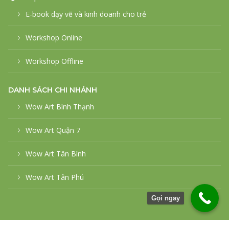
E-book dạy vẽ và kinh doanh cho trẻ
Workshop Online
Workshop Offline
DANH SÁCH CHI NHÁNH
Wow Art Bình Thạnh
Wow Art Quận 7
Wow Art Tân Bình
Wow Art Tân Phú
Gọi ngay
© 2026
WowArt