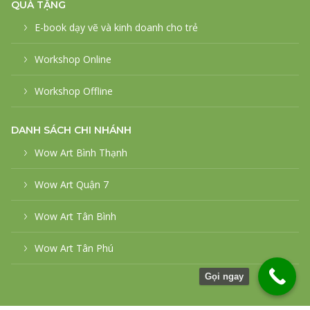
QUÀ TẶNG
E-book dạy vẽ và kinh doanh cho trẻ
Workshop Online
Workshop Offline
DANH SÁCH CHI NHÁNH
Wow Art Bình Thạnh
Wow Art Quận 7
Wow Art Tân Bình
Wow Art Tân Phú
Gọi ngay