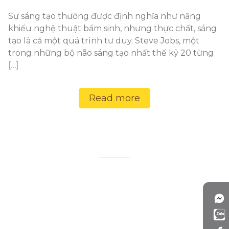
Sự sáng tạo thường được định nghĩa như năng
khiếu nghệ thuật bẩm sinh, nhưng thực chất, sáng
tạo là cả một quá trình tư duy. Steve Jobs, một
trong những bộ não sáng tạo nhất thế kỷ 20 từng
[…]
Read more