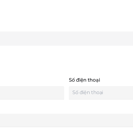
Số điện thoại