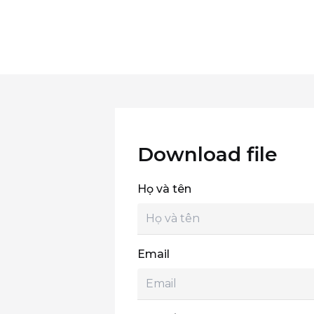
Download file
Họ và tên
Email