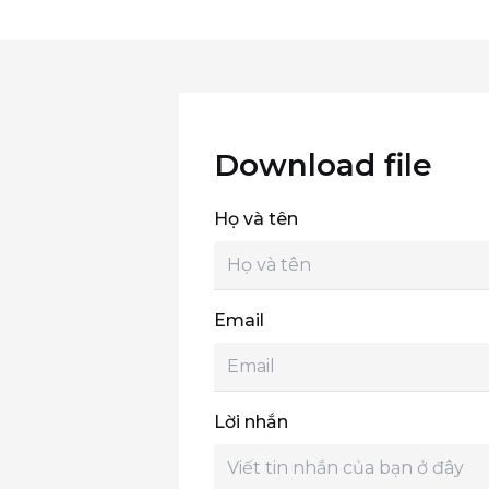
Download file
Họ và tên
Email
Lời nhắn