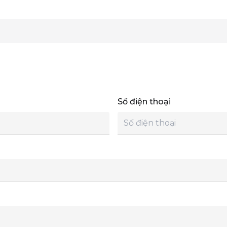
Số điện thoại