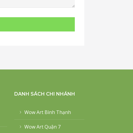
DANH SÁCH CHI NHÁNH
Wow Art Bình Thạnh
Wow Art Quận 7