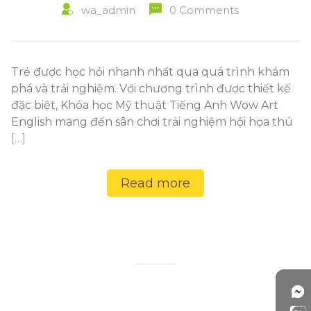
wa_admin
0 Comments
Trẻ được học hỏi nhanh nhất qua quá trình khám
phá và trải nghiệm. Với chương trình được thiết kế
đặc biệt, Khóa học Mỹ thuật Tiếng Anh Wow Art
English mang đến sân chơi trải nghiệm hội họa thú
[…]
Read more