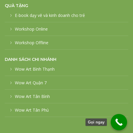
QUÀ TẶNG
E-book dạy vẽ và kinh doanh cho trẻ
Workshop Online
Workshop Offline
DANH SÁCH CHI NHÁNH
Wow Art Bình Thạnh
Wow Art Quận 7
Wow Art Tân Bình
Wow Art Tân Phú
Gọi ngay