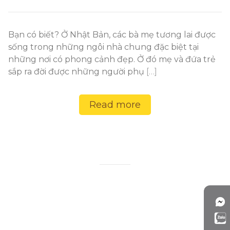
Bạn có biết? Ở Nhật Bản, các bà mẹ tương lai được
sống trong những ngôi nhà chung đặc biệt tại
những nơi có phong cảnh đẹp. Ở đó mẹ và đứa trẻ
sắp ra đời được những người phụ
[…]
Read more