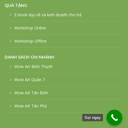
QUÀ TẶNG
E-book dạy vẽ và kinh doanh cho trẻ
Workshop Online
Workshop Offline
DANH SÁCH CHI NHÁNH
Wow Art Bình Thạnh
Wow Art Quận 7
Wow Art Tân Bình
Wow Art Tân Phú
Gọi ngay