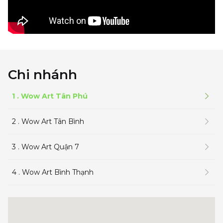
Chi nhánh
1 . Wow Art Tân Phú
2 . Wow Art Tân Bình
3 . Wow Art Quận 7
4 . Wow Art Bình Thạnh