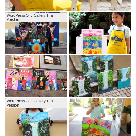
WordPress Grid Gallery Trial
Version
WordPress Grid Gallery Trial
Version