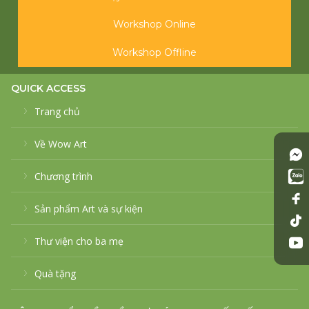
Workshop Online
Workshop Offline
QUICK ACCESS
Trang chủ
Về Wow Art
Chương trình
Sản phẩm Art và sự kiện
Thư viện cho ba mẹ
Quà tặng