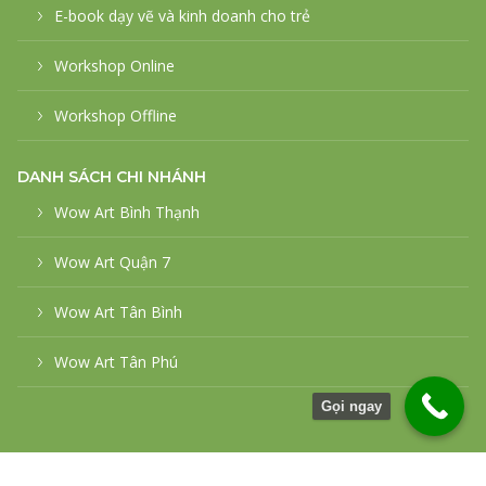
E-book dạy vẽ và kinh doanh cho trẻ
Workshop Online
Workshop Offline
DANH SÁCH CHI NHÁNH
Wow Art Bình Thạnh
Wow Art Quận 7
Wow Art Tân Bình
Wow Art Tân Phú
Gọi ngay
© 2026
WowArt