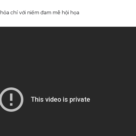
à thỏa chí với niềm đam mê hội họa