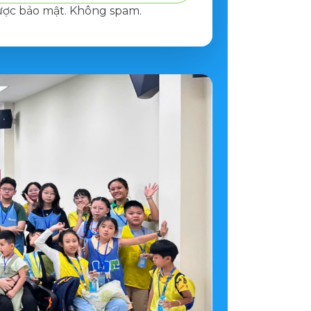
ược bảo mật. Không spam.