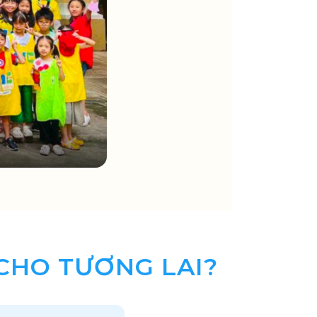
 CHO TƯƠNG LAI?