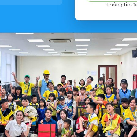
Thông tin đ