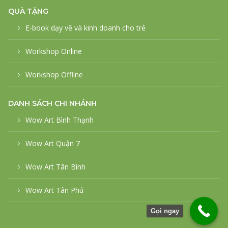
QUÀ TẶNG
E-book dạy vẽ và kinh doanh cho trẻ
Workshop Online
Workshop Offline
DANH SÁCH CHI NHÁNH
Wow Art Bình Thạnh
Wow Art Quận 7
Wow Art Tân Bình
Wow Art Tân Phú
Gọi ngay