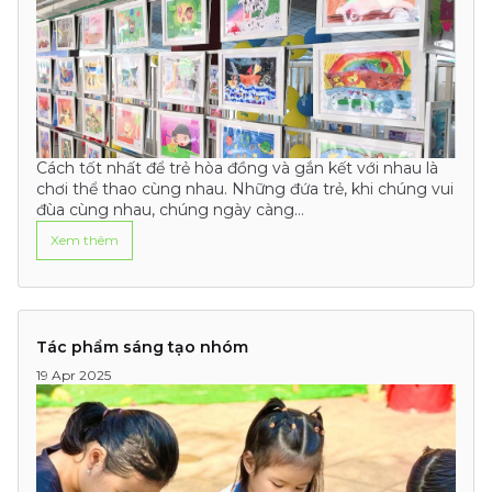
Cách tốt nhất để trẻ hòa đồng và gắn kết với nhau là
chơi thể thao cùng nhau. Những đứa trẻ, khi chúng vui
đùa cùng nhau, chúng ngày càng…
Xem thêm
Tác phẩm sáng tạo nhóm
19 Apr 2025