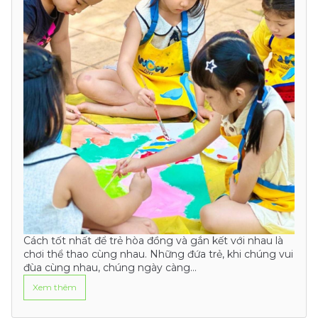
Cách tốt nhất để trẻ hòa đồng và gắn kết với nhau là
chơi thể thao cùng nhau. Những đứa trẻ, khi chúng vui
đùa cùng nhau, chúng ngày càng…
Xem thêm