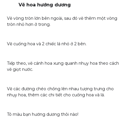
Vẽ hoa hướng dương
Vẽ vòng tròn lớn bên ngoài, sau đó vẽ thêm một vòng
tròn nhỏ hơn ở trong.
Vẽ cuống hoa và 2 chiếc lá nhỏ ở 2 bên.
Tiếp theo, vẽ cánh hoa xung quanh nhụy hoa theo cách
vẽ giọt nước.
Vẽ các đường chéo chồng lên nhau tượng trưng cho
nhụy hoa, thêm các chi tiết cho cuống hoa và lá.
Tô màu bạn hướng dương thôi nào!