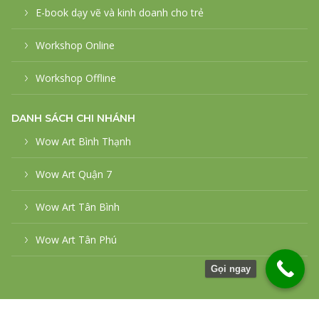
E-book dạy vẽ và kinh doanh cho trẻ
Workshop Online
Workshop Offline
DANH SÁCH CHI NHÁNH
Wow Art Bình Thạnh
Wow Art Quận 7
Wow Art Tân Bình
Wow Art Tân Phú
Gọi ngay
© 2026
WowArt