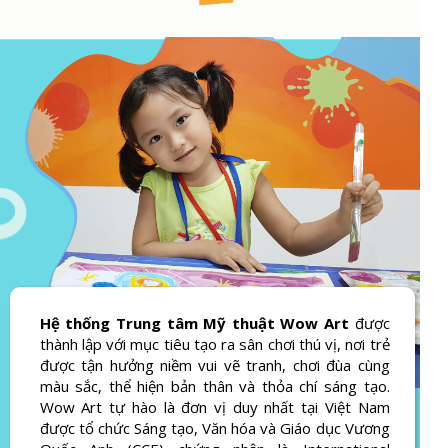
Hệ thống Trung tâm Mỹ thuật Wow Art
được
thành lập với mục tiêu tạo ra sân chơi thú vị, nơi trẻ
được tận hưởng niềm vui vẽ tranh, chơi đùa cùng
màu sắc, thể hiện bản thân và thỏa chí sáng tạo.
Wow Art tự hào là đơn vị duy nhất tại Việt Nam
được tổ chức Sáng tạo, Văn hóa và Giáo dục Vương